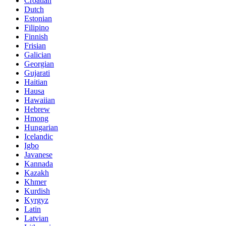
Croatian
Dutch
Estonian
Filipino
Finnish
Frisian
Galician
Georgian
Gujarati
Haitian
Hausa
Hawaiian
Hebrew
Hmong
Hungarian
Icelandic
Igbo
Javanese
Kannada
Kazakh
Khmer
Kurdish
Kyrgyz
Latin
Latvian