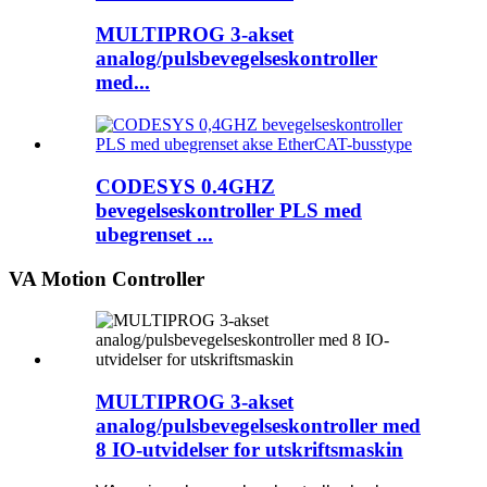
MULTIPROG 3-akset
analog/pulsbevegelseskontroller
med...
CODESYS 0.4GHZ
bevegelseskontroller PLS med
ubegrenset ...
VA Motion Controller
MULTIPROG 3-akset
analog/pulsbevegelseskontroller med
8 IO-utvidelser for utskriftsmaskin