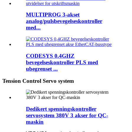
MULTIPROG 3-akset
analog/pulsbevegelseskontroller
med...
CODESYS 0.4GHZ
bevegelseskontroller PLS med
ubegrenset ...
Tension Control Servo system
Dedikert spenningskontroller
servosystem 380V 3 akser for QC-
maskin