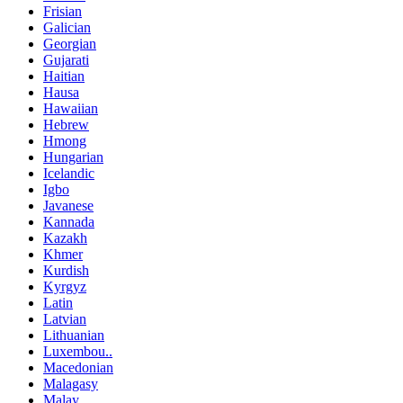
Frisian
Galician
Georgian
Gujarati
Haitian
Hausa
Hawaiian
Hebrew
Hmong
Hungarian
Icelandic
Igbo
Javanese
Kannada
Kazakh
Khmer
Kurdish
Kyrgyz
Latin
Latvian
Lithuanian
Luxembou..
Macedonian
Malagasy
Malay