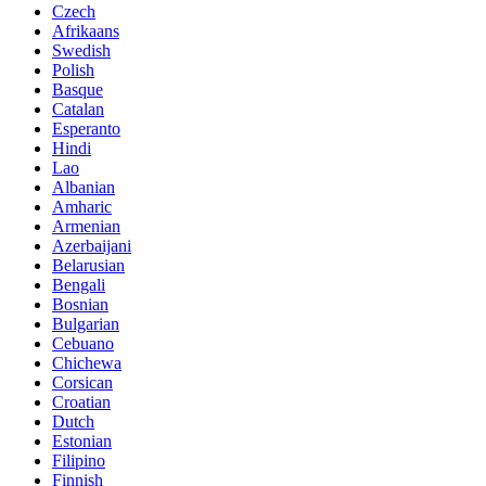
Czech
Afrikaans
Swedish
Polish
Basque
Catalan
Esperanto
Hindi
Lao
Albanian
Amharic
Armenian
Azerbaijani
Belarusian
Bengali
Bosnian
Bulgarian
Cebuano
Chichewa
Corsican
Croatian
Dutch
Estonian
Filipino
Finnish