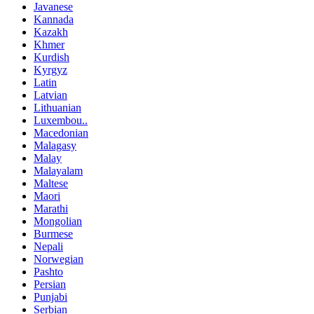
Javanese
Kannada
Kazakh
Khmer
Kurdish
Kyrgyz
Latin
Latvian
Lithuanian
Luxembou..
Macedonian
Malagasy
Malay
Malayalam
Maltese
Maori
Marathi
Mongolian
Burmese
Nepali
Norwegian
Pashto
Persian
Punjabi
Serbian