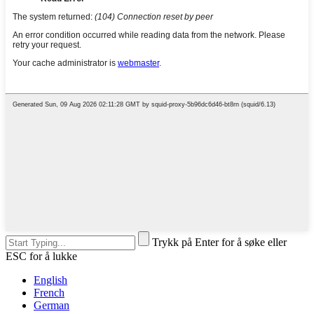
Trykk på Enter for å søke eller
ESC for å lukke
English
French
German